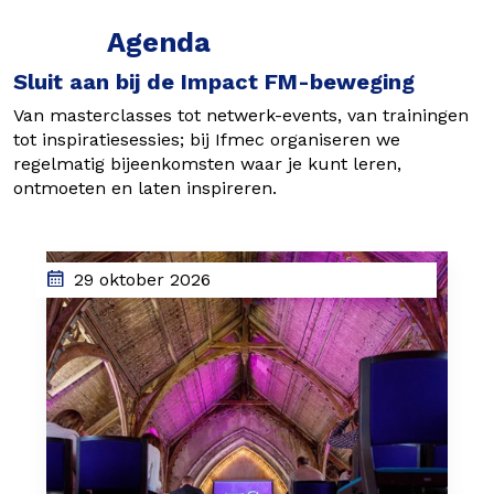
Agenda
Sluit aan bij de Impact FM-beweging
Van masterclasses tot netwerk-events, van trainingen
tot inspiratiesessies; bij Ifmec organiseren we
regelmatig bijeenkomsten waar je kunt leren,
ontmoeten en laten inspireren.
29 oktober 2026