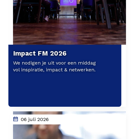
Impact FM 2026
We nodigen je uit voor een middag
vol inspiratie, impact & netwerken.
06 juli 2026