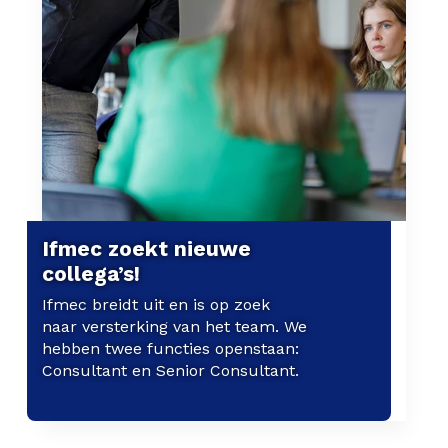
Ifmec zoekt nieuwe
collega’s!
Ifmec breidt uit en is op zoek
naar versterking van het team. We
hebben twee functies openstaan:
Consultant en Senior Consultant.