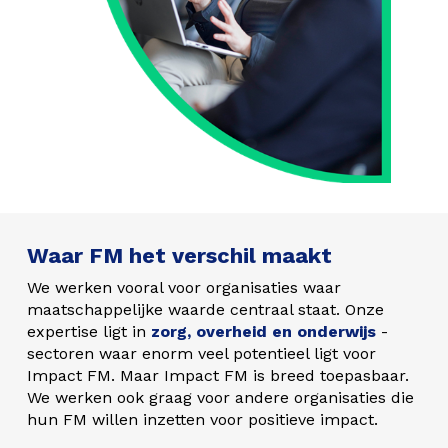
Waar FM het verschil maakt
We werken vooral voor organisaties waar
maatschappelijke waarde centraal staat. Onze
expertise ligt in
zorg, overheid en onderwijs
-
sectoren waar enorm veel potentieel ligt voor
Impact FM. Maar Impact FM is breed toepasbaar.
We werken ook graag voor andere organisaties die
hun FM willen inzetten voor positieve impact.