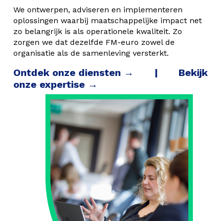
We ontwerpen, adviseren en implementeren
oplossingen waarbij maatschappelijke impact net
zo belangrijk is als operationele kwaliteit. Zo
zorgen we dat dezelfde FM-euro zowel de
organisatie als de samenleving versterkt.
Ontdek onze diensten →
|
Bekijk
onze expertise →