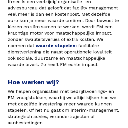
Ifmec is een veelzijdig organisatie- en
adviesbureau dat gelooft dat facility management
veel meer is dan een kostenpost. Met dezelfde
euro kun je meer waarde creëren. Door bewust te
kiezen en slim samen te werken, wordt FM een
krachtige motor voor maatschappelijke impact,
zonder kwaliteitsverlies of extra kosten. We
noemen dat
waarde stapelen:
facilitaire
dienstverlening die naast operationele kwaliteit
ook sociale, duurzame en maatschappelijke
waarde levert. Zo heeft FM echte impact.
Hoe werken wij?
We helpen organisaties met bedrijfsvoerings- en
FM-vraagstukken, waarbij we altijd kijken hoe we
met dezelfde investering meer waarde kunnen
stapelen. Of het nu gaat om interim-management,
strategisch advies, verandertrajecten of
aanbestedingen.