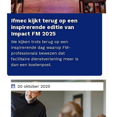
Ifmec kijkt terug op een
inspirerende editie van
Impact FM 2025
We kijken trots terug op een
inspirerende dag waarop FM-
professionals bewezen dat
facilitaire dienstverlening meer is
dan een kostenpost.
20 oktober 2025