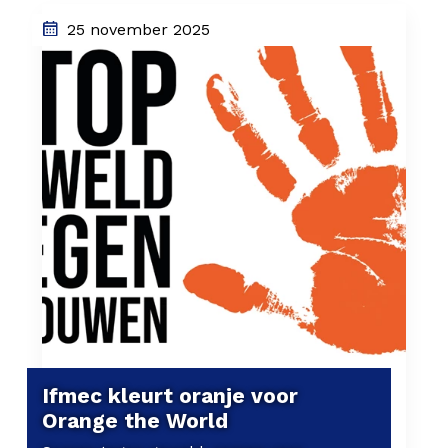
25 november 2025
Ifmec kleurt oranje voor
Orange the World