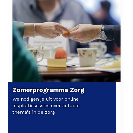
Zomerprogramma Zorg
We nodigen je uit voor online
inspiratiesessies over actuele
thema's in de zorg