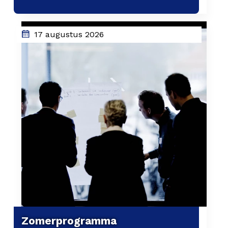
17 augustus 2026
Zomerprogramma