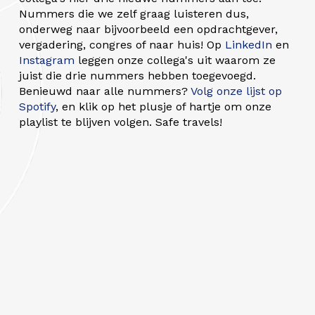
Nummers die we zelf graag luisteren dus,
onderweg naar bijvoorbeeld een opdrachtgever,
vergadering, congres of naar huis! Op
LinkedIn
en
Instagram
leggen onze collega's uit waarom ze
juist die drie nummers hebben toegevoegd.
Benieuwd naar alle nummers?
Volg onze lijst op
Spotify
, en klik op het plusje of hartje om onze
playlist te blijven volgen. Safe travels!