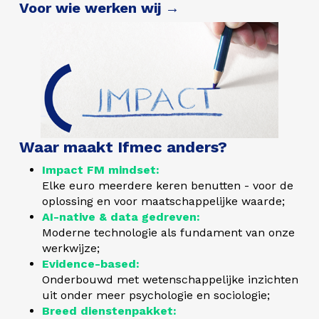
Voor wie werken wij →
Waar maakt Ifmec anders?
Impact FM mindset:
Elke euro meerdere keren benutten - voor de
oplossing en voor maatschappelijke waarde;
AI-native & data gedreven:
Moderne technologie als fundament van onze
werkwijze;
Evidence-based:
Onderbouwd met wetenschappelijke inzichten
uit onder meer psychologie en sociologie;
Breed dienstenpakket: