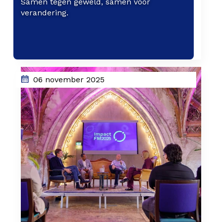
Samen tegen geweld, samen voor
verandering.
06 november 2025