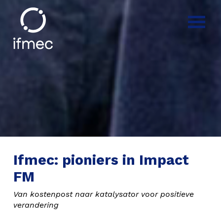
Ifmec: pioniers in Impact
FM
Van kostenpost naar katalysator voor positieve
verandering