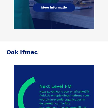
Ook Ifmec