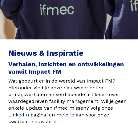
Nieuws & Inspiratie
Verhalen, inzichten en ontwikkelingen
vanuit Impact FM
Wat gebeurt er in de wereld van Impact FM?
Hieronder vind je onze nieuwsberichten,
praktijkverhalen en verdiepende artikelen over
waardegedreven facility management. Wil je geen
enkele update van Ifmec missen? Volg onze
LinkedIn
pagina, en
meld je aan
voor onze
kwartaal nieuwsbrief!