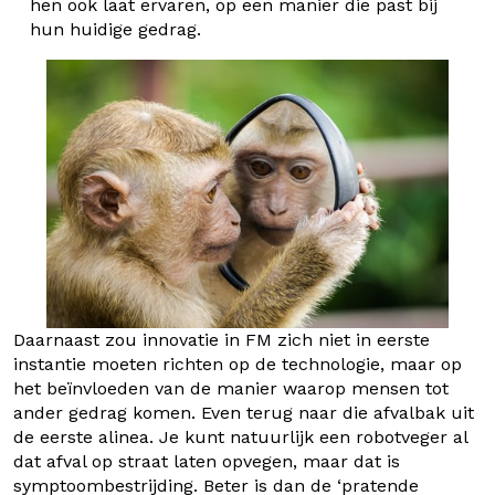
hen ook laat ervaren, op een manier die past bij
hun huidige gedrag.
Daarnaast
zou innovatie in FM zich
niet in eerste
instantie moeten richten op de technologie, maar op
het beïnvloeden van de manier waarop mensen tot
ander gedrag komen. Even terug naar die afvalbak uit
de eerste alinea. Je kunt natuurlijk een robotveger al
dat afval op straat laten opvegen, maar dat is
symptoombestrijding. Beter is dan de ‘pratende