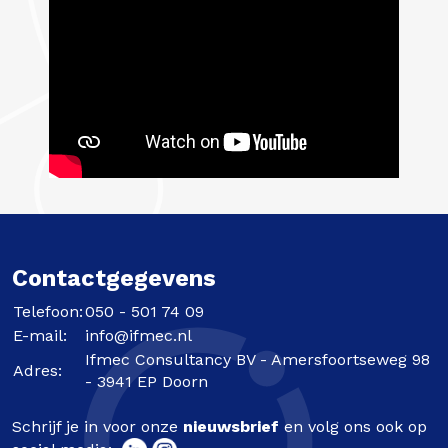
Contactgegevens
Telefoon:
050 - 501 74 09
E-mail:
info@ifmec.nl
Ifmec Consultancy BV - Amersfoortseweg 98
Adres:
- 3941 EP Doorn
Schrijf je in voor onze
nieuwsbrief
en volg ons ook op