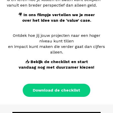
vanuit een breder perspectief dan alleen geld.
🎥
In ons filmpje vertellen we je
meer
over het idee van de ‘value’ case.
Ontdek hoe jij jouw projecten naar een hoger
niveau kunt tillen
en impact kunt maken die verder gaat dan cijfers
alleen.
📥
Bekijk de checklist en start
vandaag nog met duurzamer kiezen!
Download de checklist